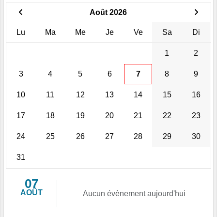
Août 2026
Lu
Ma
Me
Je
Ve
Sa
Di
1
2
3
4
5
6
7
8
9
10
11
12
13
14
15
16
17
18
19
20
21
22
23
24
25
26
27
28
29
30
31
07
AOÛT
Aucun évènement aujourd'hui