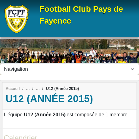
Panneau de gestion des cookies
Football Club Pays de
Fayence
Accueil
U12 (Année 2015)
U12 (ANNÉE 2015)
L'équipe
U12 (Année 2015)
est composée de 1 membre.
Calendrier