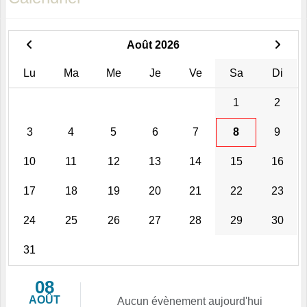
Août 2026
Lu
Ma
Me
Je
Ve
Sa
Di
1
2
3
4
5
6
7
8
9
10
11
12
13
14
15
16
17
18
19
20
21
22
23
24
25
26
27
28
29
30
31
08
AOÛT
Aucun évènement aujourd'hui