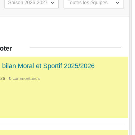
oter
 bilan Moral et Sportif 2025/2026
026
-
0
commentaires