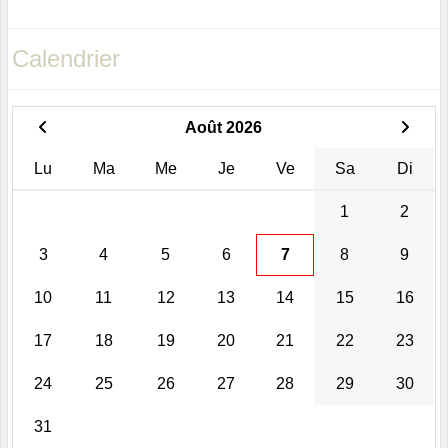
Calendrier
Août 2026
Lu
Ma
Me
Je
Ve
Sa
Di
1
2
3
4
5
6
7
8
9
10
11
12
13
14
15
16
17
18
19
20
21
22
23
24
25
26
27
28
29
30
31