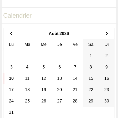
Calendrier
Août 2026
Lu
Ma
Me
Je
Ve
Sa
Di
1
2
3
4
5
6
7
8
9
10
11
12
13
14
15
16
17
18
19
20
21
22
23
24
25
26
27
28
29
30
31